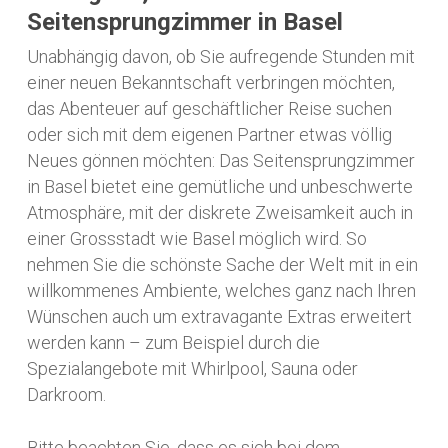
Seitensprungzimmer in Basel
Unabhängig davon, ob Sie aufregende Stunden mit
einer neuen Bekanntschaft verbringen möchten,
das Abenteuer auf geschäftlicher Reise suchen
oder sich mit dem eigenen Partner etwas völlig
Neues gönnen möchten: Das Seitensprungzimmer
in Basel bietet eine gemütliche und unbeschwerte
Atmosphäre, mit der diskrete Zweisamkeit auch in
einer Grossstadt wie Basel möglich wird. So
nehmen Sie die schönste Sache der Welt mit in ein
willkommenes Ambiente, welches ganz nach Ihren
Wünschen auch um extravagante Extras erweitert
werden kann – zum Beispiel durch die
Spezialangebote mit Whirlpool, Sauna oder
Darkroom.
Bitte beachten Sie, dass es sich bei dem