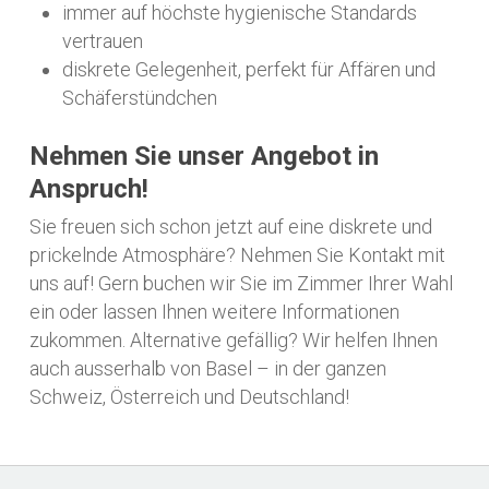
immer auf höchste hygienische Standards
vertrauen
diskrete Gelegenheit, perfekt für Affären und
Schäferstündchen
Nehmen Sie unser Angebot in
Anspruch!
Sie freuen sich schon jetzt auf eine diskrete und
prickelnde Atmosphäre? Nehmen Sie Kontakt mit
uns auf! Gern buchen wir Sie im Zimmer Ihrer Wahl
ein oder lassen Ihnen weitere Informationen
zukommen. Alternative gefällig? Wir helfen Ihnen
auch ausserhalb von Basel – in der ganzen
Schweiz, Österreich und Deutschland!