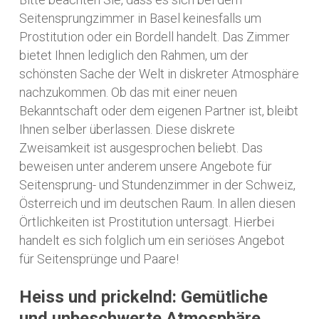
Seitensprungzimmer in Basel keinesfalls um
Prostitution oder ein Bordell handelt. Das Zimmer
bietet Ihnen lediglich den Rahmen, um der
schönsten Sache der Welt in diskreter Atmosphäre
nachzukommen. Ob das mit einer neuen
Bekanntschaft oder dem eigenen Partner ist, bleibt
Ihnen selber überlassen. Diese diskrete
Zweisamkeit ist ausgesprochen beliebt. Das
beweisen unter anderem unsere Angebote für
Seitensprung- und Stundenzimmer in der Schweiz,
Österreich und im deutschen Raum. In allen diesen
Örtlichkeiten ist Prostitution untersagt. Hierbei
handelt es sich folglich um ein seriöses Angebot
für Seitensprünge und Paare!
Heiss und prickelnd: Gemütliche
und unbeschwerte Atmosphäre