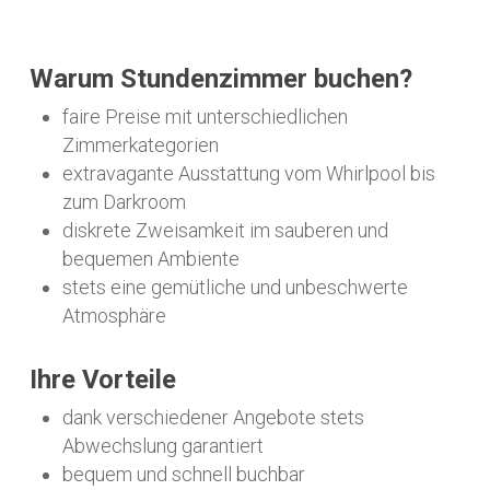
Warum Stundenzimmer buchen?
faire Preise mit unterschiedlichen
Zimmerkategorien
extravagante Ausstattung vom Whirlpool bis
zum Darkroom
diskrete Zweisamkeit im sauberen und
bequemen Ambiente
stets eine gemütliche und unbeschwerte
Atmosphäre
Ihre Vorteile
dank verschiedener Angebote stets
Abwechslung garantiert
bequem und schnell buchbar