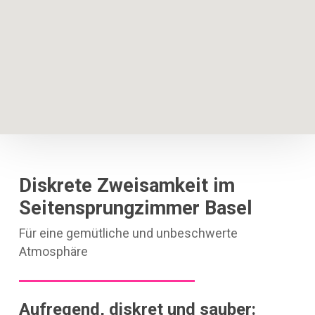
Diskrete Zweisamkeit im
Seitensprungzimmer Basel
Für eine gemütliche und unbeschwerte
Atmosphäre
Aufregend, diskret und sauber: