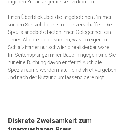
eigenen Zuhause geniessen zu können.
Einen Überblick über die angebotenen Zimmer
können Sie sich bereits online verschaffen. Die
Spezialangebote bieten Ihnen Gelegenheit ein
neues Abenteuer zu suchen, was im eigenen
Schlafzimmer nur schwierig realisierbar wäre.
Im Seitensprungzimmer Basel hingegen sind Sie
nur eine Buchung davon entfernt! Auch die
Spezialräume werden natürlich diskret vergeben
und nach der Nutzung umfassend gereinigt.
Diskrete Zweisamkeit zum
finanzierbaren Preis