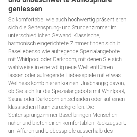
geniessen
So komfortabel wie auch hochwertig präsentieren
sich die Seitensprung- und Stundenzimmer im
unterschiedlichen Gewand. Klassische,
harmonisch eingerichtete Zimmer finden sich in
Basel ebenso wie aufregende Spezialangebote
mit Whirlpool oder Darkroom, mit denen Sie sich
wahlweise in eine völlig neue Welt entführen
lassen oder aufregende Liebesspiele mit etwas
Wellness kombinieren können. Unabhängig davon,
ob Sie sich für die Spezialangebote mit Whirlpool,
Sauna oder Darkroom entscheiden oder auf einen
klassischen Raum zurückgreifen: Die
Seitensprungzimmer Basel bringen Menschen
näher und bieten einen komfortablen Rückzugsort,
um Affären und Liebesspiele ausserhalb des