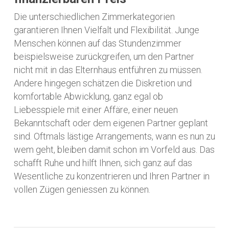
Die unterschiedlichen Zimmerkategorien
garantieren Ihnen Vielfalt und Flexibilität. Junge
Menschen können auf das Stundenzimmer
beispielsweise zurückgreifen, um den Partner
nicht mit in das Elternhaus entführen zu müssen.
Andere hingegen schätzen die Diskretion und
komfortable Abwicklung, ganz egal ob
Liebesspiele mit einer Affäre, einer neuen
Bekanntschaft oder dem eigenen Partner geplant
sind. Oftmals lästige Arrangements, wann es nun zu
wem geht, bleiben damit schon im Vorfeld aus. Das
schafft Ruhe und hilft Ihnen, sich ganz auf das
Wesentliche zu konzentrieren und Ihren Partner in
vollen Zügen geniessen zu können.